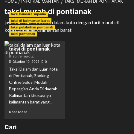
HOME
INFO KALIMANTAN
TAKSI MURAH DI PONTIANAK
taksi murah di pontianak
taksi bandara supadio
taksi di kalimantan barat
jasa taksi luar kota dan dalam kota dengan tarif murah di
taksi pelabuhan pontianak
kota pontianak kalimantan barat
taksi pontianak
taksi di pontianak
abitransgroup
Oktober 10, 2021
0
Taksi Dalam dan Luar Kota
di Pontianak, Booking
Online Solusi Mudah
Bepergian Anda Di daerah
Kalimantan khususnya
kalimantan barat yang...
Read More
Cari